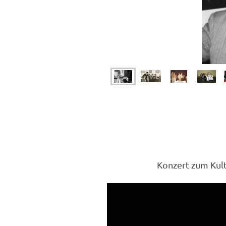
Konzert zum Kult