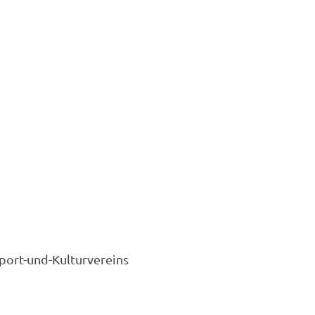
Sport-und-Kulturvereins