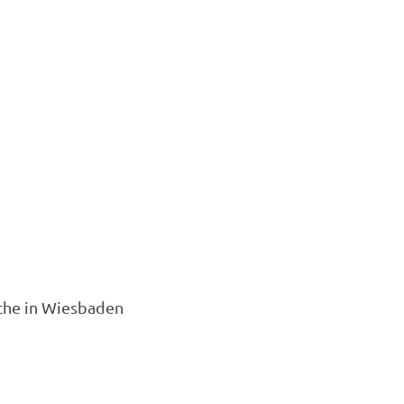
che in Wiesbaden