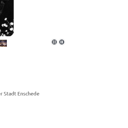
er Stadt Enschede