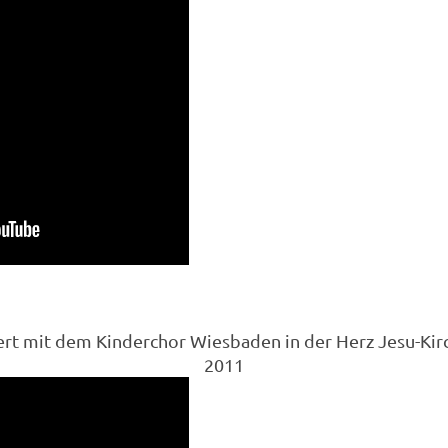
rt mit dem Kinderchor Wiesbaden in der Herz Jesu-Kir
2011