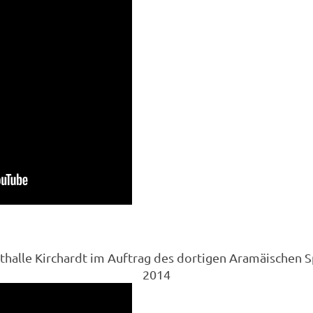
thalle Kirchardt im Auftrag des dortigen Aramäischen 
2014