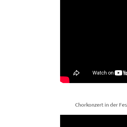
Chorkonzert in der Fes