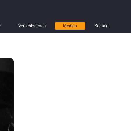
r
Verschiedenes
Medien
Kontakt