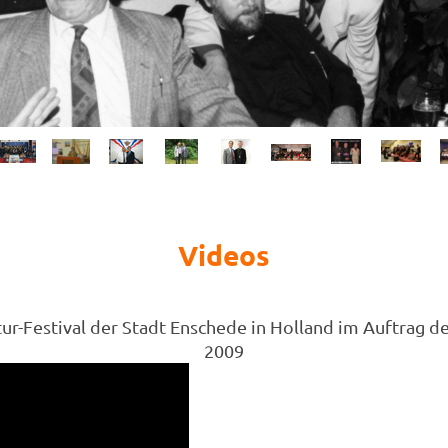
Videos
ur-Festival der Stadt Enschede in Holland im Auftrag d
2009