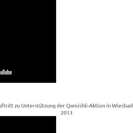
ftritt zu Unterstützung der Qamishli-Aktion in Wiesba
2013