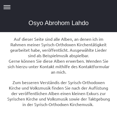
Osyo Abrohom Lahdo
Auf dieser Seite sind alle Alben, an denen ich im
Rahmen meiner Syrisch-Orthdoxen Kirchentätigkeit
gearbeitet habe, veröffentlicht. Ausgewählte Lieder
sind als Beispielmusik abspielbar.
Gerne können Sie diese Alben erwerben. Wenden Sie
sich hierzu unter Kontakt mithilfe des Kontaktformular
an mich.
Zum besseren Verständis der Syrisch-Orthodoxen
Kirche und Volksmusik finden Sie nach der Auflistung
der veröffentlichen Alben einen kleinen Exkurs zur
Syrischen Kirche und Volksmusik sowie der Taktgebung
in der Syrisch-Orthodxen Kirchemusik.